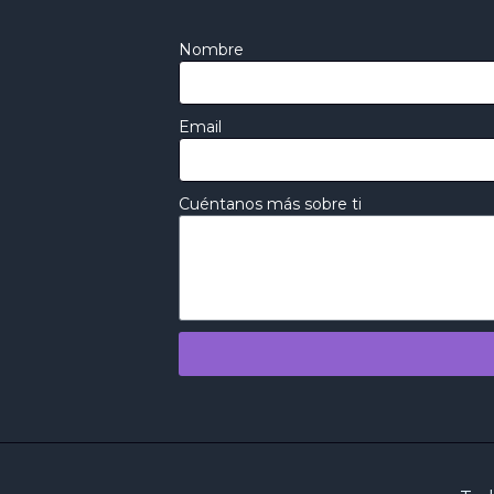
Nombre
Email
Cuéntanos más sobre ti