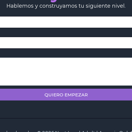
Hablemos y construyamos tu siguiente nivel.
QUIERO EMPEZAR