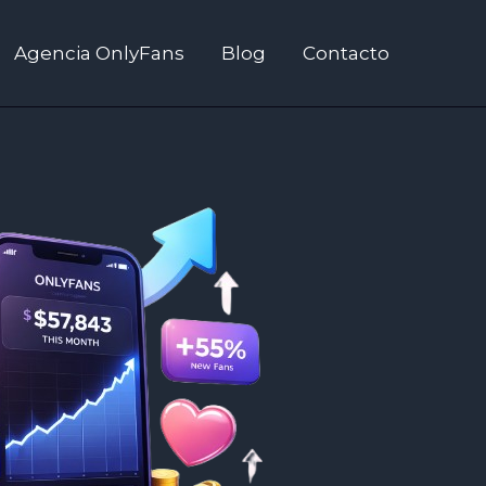
Agencia OnlyFans
Blog
Contacto